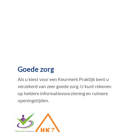
Goede zorg
Als u kiest voor een Keurmerk Praktijk bent u
verzekerd van zeer goede zorg. U kunt rekenen
op heldere informatievoorziening en ruimere
openingstijden.