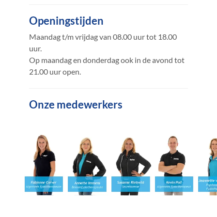
Openingstijden
Maandag t/m vrijdag van 08.00 uur tot 18.00
uur.
Op maandag en donderdag ook in de avond tot
21.00 uur open.
Onze medewerkers