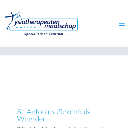
St. Antonius Ziekenhuis
Woerden