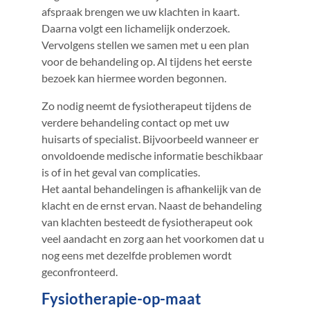
afspraak brengen we uw klachten in kaart.
Daarna volgt een lichamelijk onderzoek.
Vervolgens stellen we samen met u een plan
voor de behandeling op. Al tijdens het eerste
bezoek kan hiermee worden begonnen.
Zo nodig neemt de fysiotherapeut tijdens de
verdere behandeling contact op met uw
huisarts of specialist. Bijvoorbeeld wanneer er
onvoldoende medische informatie beschikbaar
is of in het geval van complicaties.
Het aantal behandelingen is afhankelijk van de
klacht en de ernst ervan. Naast de behandeling
van klachten besteedt de fysiotherapeut ook
veel aandacht en zorg aan het voorkomen dat u
nog eens met dezelfde problemen wordt
geconfronteerd.
Fysiotherapie-op-maat