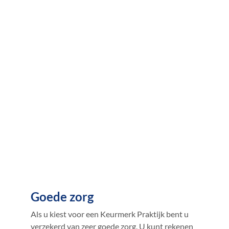
Goede zorg
Als u kiest voor een Keurmerk Praktijk bent u
verzekerd van zeer goede zorg. U kunt rekenen