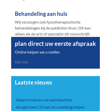
Behandeling aan huis
Wij verzorgen ook fysiotherapeutische
behandelingen bij de patiënten thuis. Dit kan
alleen als de arts of specialist dit voorschrijft.
plan direct uw eerste afspraak
Online helpen we u sneller.
klik hier
Laatste nieuws
Waarom blijven uw spierklachten
terugkomen? Zo kan dry needling helpen