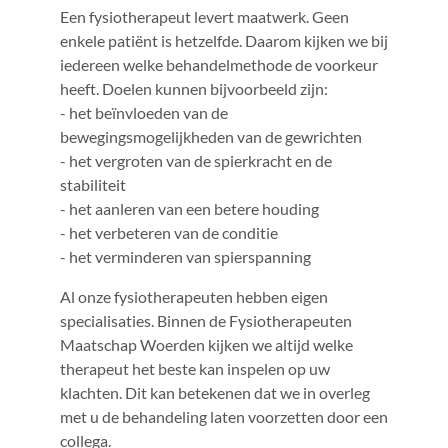
Een fysiotherapeut levert maatwerk. Geen
enkele patiënt is hetzelfde. Daarom kijken we bij
iedereen welke behandelmethode de voorkeur
heeft. Doelen kunnen bijvoorbeeld zijn:
- het beïnvloeden van de
bewegingsmogelijkheden van de gewrichten
- het vergroten van de spierkracht en de
stabiliteit
- het aanleren van een betere houding
- het verbeteren van de conditie
- het verminderen van spierspanning
Al onze fysiotherapeuten hebben eigen
specialisaties. Binnen de Fysiotherapeuten
Maatschap Woerden kijken we altijd welke
therapeut het beste kan inspelen op uw
klachten. Dit kan betekenen dat we in overleg
met u de behandeling laten voorzetten door een
collega.