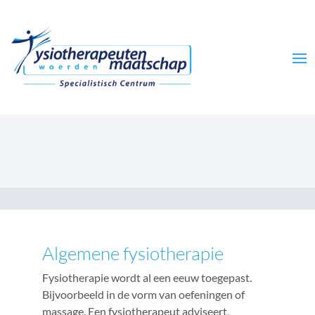
Algemene fysiotherapie
Fysiotherapie wordt al een eeuw toegepast.
Bijvoorbeeld in de vorm van oefeningen of
massage. Een fysiotherapeut adviseert,