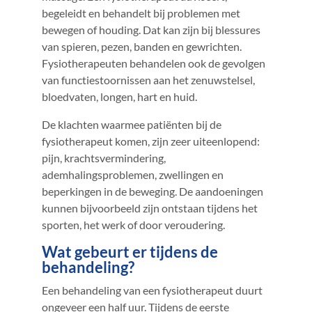
begeleidt en behandelt bij problemen met
bewegen of houding. Dat kan zijn bij blessures
van spieren, pezen, banden en gewrichten.
Fysiotherapeuten behandelen ook de gevolgen
van functiestoornissen aan het zenuwstelsel,
bloedvaten, longen, hart en huid.
De klachten waarmee patiënten bij de
fysiotherapeut komen, zijn zeer uiteenlopend:
pijn, krachtsvermindering,
ademhalingsproblemen, zwellingen en
beperkingen in de beweging. De aandoeningen
kunnen bijvoorbeeld zijn ontstaan tijdens het
sporten, het werk of door veroudering.
Wat gebeurt er tijdens de
behandeling?
Een behandeling van een fysiotherapeut duurt
ongeveer een half uur. Tijdens de eerste