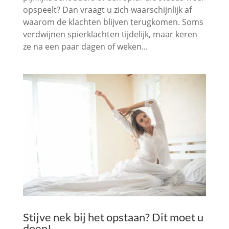
opspeelt? Dan vraagt u zich waarschijnlijk af
waarom de klachten blijven terugkomen. Soms
verdwijnen spierklachten tijdelijk, maar keren
ze na een paar dagen of weken...
Stijve nek bij het opstaan? Dit moet u
doen!