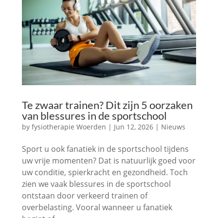
Te zwaar trainen? Dit zijn 5 oorzaken
van blessures in de sportschool
by
fysiotherapie Woerden
|
Jun 12, 2026
|
Nieuws
Sport u ook fanatiek in de sportschool tijdens
uw vrije momenten? Dat is natuurlijk goed voor
uw conditie, spierkracht en gezondheid. Toch
zien we vaak blessures in de sportschool
ontstaan door verkeerd trainen of
overbelasting. Vooral wanneer u fanatiek