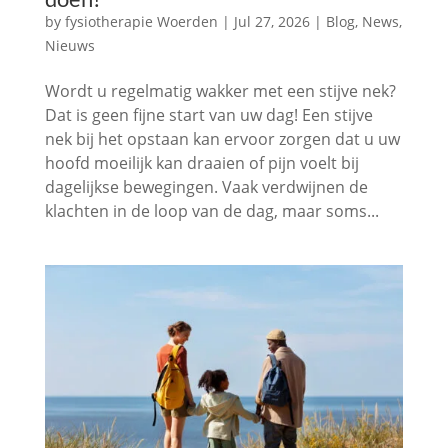
by
fysiotherapie Woerden
|
Jul 27, 2026
|
Blog
,
News
,
Nieuws
Wordt u regelmatig wakker met een stijve nek?
Dat is geen fijne start van uw dag! Een stijve
nek bij het opstaan kan ervoor zorgen dat u uw
hoofd moeilijk kan draaien of pijn voelt bij
dagelijkse bewegingen. Vaak verdwijnen de
klachten in de loop van de dag, maar soms...