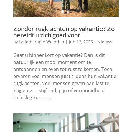
Zonder rugklachten op vakantie? Zo
bereidt u zich goed voor
by
fysiotherapie Woerden
|
Jun 12, 2026
|
Nieuws
Gaat u binnenkort op vakantie? Dan is dit
natuurlijk een mooi moment om te
ontspannen en even tot rust te komen. Toch
ervaren veel mensen juist tijdens hun vakantie
rugklachten. Veel mensen geven aan last te
krijgen van stijfheid, pijn of vermoeidheid.
Gelukkig kunt u...