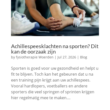
Achillespeesklachten na sporten? Dit
kan de oorzaak zijn
by
fysiotherapie Woerden
|
Jul 27, 2026
|
Blog
Sporten is goed voor uw gezondheid en helpt u
fit te blijven. Toch kan het gebeuren dat u na
een training pijn krijgt aan uw achillespees.
Vooral hardlopers, voetballers en andere
sporters die veel springen of sprinten krijgen
hier regelmatig mee te maken....