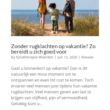
Zonder rugklachten op vakantie? Zo
bereidt u zich goed voor
by
fysiotherapie Woerden
|
Jun 12, 2026
|
Nieuws
Gaat u binnenkort op vakantie? Dan is dit
natuurlijk een mooi moment om te
ontspannen en even tot rust te komen. Toch
ervaren veel mensen juist tijdens hun vakantie
rugklachten. Veel mensen geven aan last te
krijgen van stijfheid, pijn of vermoeidheid.
Gelukkig kunt u...