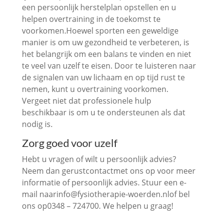
een persoonlijk herstelplan opstellen en u
helpen overtraining in de toekomst te
voorkomen.Hoewel sporten een geweldige
manier is om uw gezondheid te verbeteren, is
het belangrijk om een balans te vinden en niet
te veel van uzelf te eisen. Door te luisteren naar
de signalen van uw lichaam en op tijd rust te
nemen, kunt u overtraining voorkomen.
Vergeet niet dat professionele hulp
beschikbaar is om u te ondersteunen als dat
nodig is.
Zorg goed voor uzelf
Hebt u vragen of wilt u persoonlijk advies?
Neem dan gerustcontactmet ons op voor meer
informatie of persoonlijk advies. Stuur een e-
mail naarinfo@fysiotherapie-woerden.nlof bel
ons op0348 – 724700. We helpen u graag!