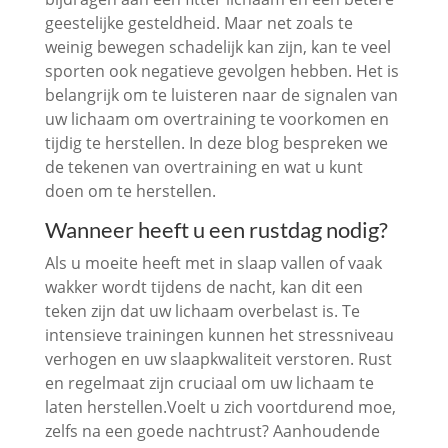
geestelijke gesteldheid. Maar net zoals te
weinig bewegen schadelijk kan zijn, kan te veel
sporten ook negatieve gevolgen hebben. Het is
belangrijk om te luisteren naar de signalen van
uw lichaam om overtraining te voorkomen en
tijdig te herstellen. In deze blog bespreken we
de tekenen van overtraining en wat u kunt
doen om te herstellen.
Wanneer heeft u een rustdag nodig?
Als u moeite heeft met in slaap vallen of vaak
wakker wordt tijdens de nacht, kan dit een
teken zijn dat uw lichaam overbelast is. Te
intensieve trainingen kunnen het stressniveau
verhogen en uw slaapkwaliteit verstoren. Rust
en regelmaat zijn cruciaal om uw lichaam te
laten herstellen.Voelt u zich voortdurend moe,
zelfs na een goede nachtrust? Aanhoudende