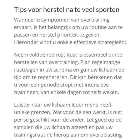
Tips voor herstel na te veel sporten
Wanneer u symptomen van overtraining
ervaart, is het belangrijk om uw routine aan te
passen en herstel prioriteit te geven.
Hieronder vindt u enkele effectieve strategieën:
Neem voldoende rust:Rust is essentieel om te
herstellen van overtraining. Plan regelmatige
rustdagen in uw schema en gun uw lichaam de
tijd om te regenereren. Dit kan betekenen dat
u voor een periode stopt met intensieve
trainingen, van enkele dagen tot zelfs weken.
Luister naar uw lichaam:Ieder mens heeft
unieke grenzen. Wat voor de een werkt, is niet
per se geschikt voor de ander. Let goed op de
signalen die uw lichaam afgeeft en pas uw
trainingsroutine hierop aan om overbelasting