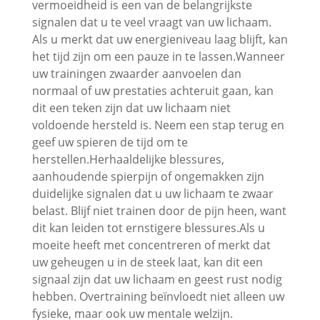
vermoeidheid is een van de belangrijkste
signalen dat u te veel vraagt van uw lichaam.
Als u merkt dat uw energieniveau laag blijft, kan
het tijd zijn om een pauze in te lassen.Wanneer
uw trainingen zwaarder aanvoelen dan
normaal of uw prestaties achteruit gaan, kan
dit een teken zijn dat uw lichaam niet
voldoende hersteld is. Neem een stap terug en
geef uw spieren de tijd om te
herstellen.Herhaaldelijke blessures,
aanhoudende spierpijn of ongemakken zijn
duidelijke signalen dat u uw lichaam te zwaar
belast. Blijf niet trainen door de pijn heen, want
dit kan leiden tot ernstigere blessures.Als u
moeite heeft met concentreren of merkt dat
uw geheugen u in de steek laat, kan dit een
signaal zijn dat uw lichaam en geest rust nodig
hebben. Overtraining beïnvloedt niet alleen uw
fysieke, maar ook uw mentale welzijn.