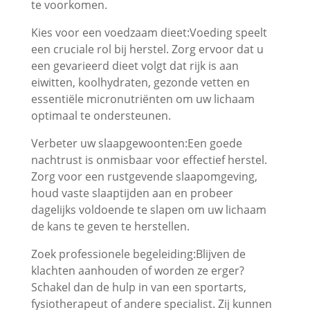
te voorkomen.
Kies voor een voedzaam dieet:Voeding speelt
een cruciale rol bij herstel. Zorg ervoor dat u
een gevarieerd dieet volgt dat rijk is aan
eiwitten, koolhydraten, gezonde vetten en
essentiële micronutriënten om uw lichaam
optimaal te ondersteunen.
Verbeter uw slaapgewoonten:Een goede
nachtrust is onmisbaar voor effectief herstel.
Zorg voor een rustgevende slaapomgeving,
houd vaste slaaptijden aan en probeer
dagelijks voldoende te slapen om uw lichaam
de kans te geven te herstellen.
Zoek professionele begeleiding:Blijven de
klachten aanhouden of worden ze erger?
Schakel dan de hulp in van een sportarts,
fysiotherapeut of andere specialist. Zij kunnen