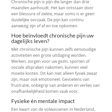
Chronische pijn is pijn die langer dan drie
maanden aanhoudt. Het kan ontstaan door
een blessure of ziekte, maar soms is er geen
duidelijke oorzaak. De pijn kan continu
aanwezig zijn of af en toe opkomen.
Hoe beïnvloedt chronische pijn uw
dagelijks leven?
Met chronische pijn kunnen zelfs eenvoudige
activiteiten een grote uitdaging worden.
Werken, zorgen voor uw gezin, sporten of
sociale afspraken nakomen, kunnen veel
moeite kosten. Dit kan niet alleen fysiek zwaar
zijn, maar ook emotioneel. Gevoelens van
frustratie, onbegrip van anderen en verlies van
onafhankelijkheid komen vaak voor.
Fysieke én mentale impact
Een kwart van de volwassenen in Nederland,