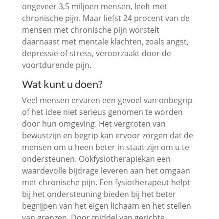
ongeveer 3,5 miljoen mensen, leeft met
chronische pijn. Maar liefst 24 procent van de
mensen met chronische pijn worstelt
daarnaast met mentale klachten, zoals angst,
depressie of stress, veroorzaakt door de
voortdurende pijn.
Wat kunt u doen?
Veel mensen ervaren een gevoel van onbegrip
of het idee niet serieus genomen te worden
door hun omgeving. Het vergroten van
bewustzijn en begrip kan ervoor zorgen dat de
mensen om u heen beter in staat zijn om u te
ondersteunen. Ookfysiotherapiekan een
waardevolle bijdrage leveren aan het omgaan
met chronische pijn. Een fysiotherapeut helpt
bij het ondersteuning bieden bij het beter
begrijpen van het eigen lichaam en het stellen
van grenzen. Door middel van gerichte