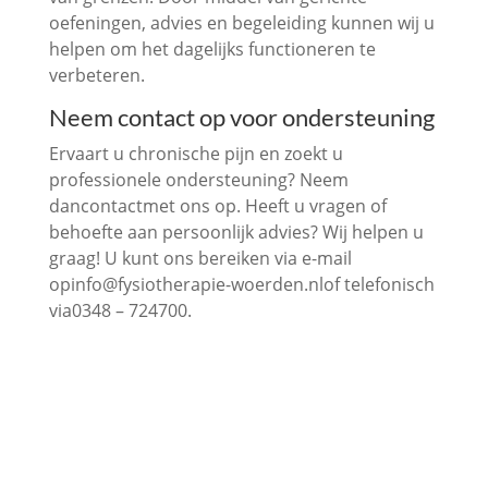
oefeningen, advies en begeleiding kunnen wij u
helpen om het dagelijks functioneren te
verbeteren.
Neem contact op voor ondersteuning
Ervaart u chronische pijn en zoekt u
professionele ondersteuning? Neem
dancontactmet ons op. Heeft u vragen of
behoefte aan persoonlijk advies? Wij helpen u
graag! U kunt ons bereiken via e-mail
opinfo@fysiotherapie-woerden.nlof telefonisch
via0348 – 724700.