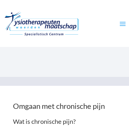
Omgaan met chronische pijn
Wat is chronische pijn?