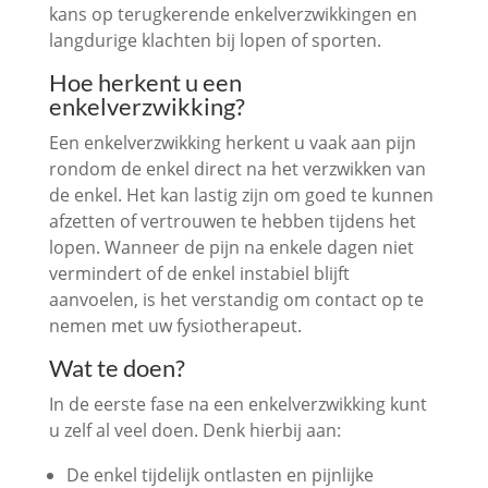
kans op terugkerende enkelverzwikkingen en
langdurige klachten bij lopen of sporten.
Hoe herkent u een
enkelverzwikking?
Een enkelverzwikking herkent u vaak aan pijn
rondom de enkel direct na het verzwikken van
de enkel. Het kan lastig zijn om goed te kunnen
afzetten of vertrouwen te hebben tijdens het
lopen. Wanneer de pijn na enkele dagen niet
vermindert of de enkel instabiel blijft
aanvoelen, is het verstandig om contact op te
nemen met uw fysiotherapeut.
Wat te doen?
In de eerste fase na een enkelverzwikking kunt
u zelf al veel doen. Denk hierbij aan:
De enkel tijdelijk ontlasten en pijnlijke