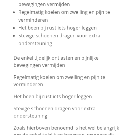
bewegingen vermijden
Regelmatig koelen om zwelling en pijn te
verminderen
Het been bij rust iets hoger leggen
Stevige schoenen dragen voor extra
ondersteuning
De enkel tijdelijk ontlasten en pijnlijke
bewegingen vermijden
Regelmatig koelen om zwelling en pijn te
verminderen
Het been bij rust iets hoger leggen
Stevige schoenen dragen voor extra
ondersteuning
Zoals hierboven benoemd is het wel belangrijk