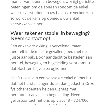
manier van lopen en bewegen. U krijgt gerichte
oefeningen om de spieren rondom de enkel
weer te versterken en uw balans te verbeteren,
zo wordt de kans op opnieuw uw enkel
verzwikken kleiner.
Weer zeker en stabiel in beweging?
Neem contact op!
Een enkelverzwikking is vervelend, maar
herstelt in de meeste gevallen goed met de
juiste aanpak. Door aandacht te besteden aan
herstel, beweging en begeleiding voorkomt u
dat klachten blijven terugkomen.
Heeft u last van een verzwikte enkel of merkt u
dat het herstel langer duurt dan gedacht? Onze
fysiotherapeuten helpen u graag met
persoonlijk advies en begeleiding. Neem
gerustcontactmet ons op via0348 – 724700of