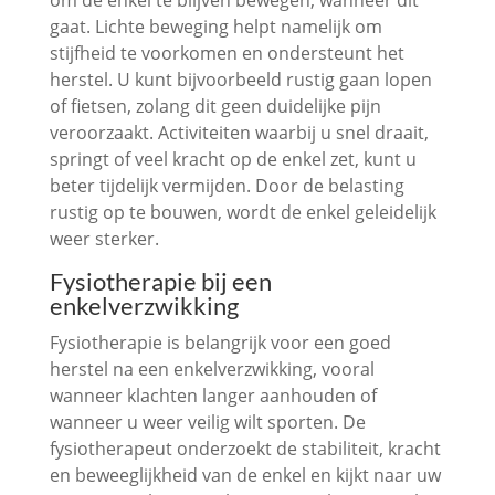
om de enkel te blijven bewegen, wanneer dit
gaat. Lichte beweging helpt namelijk om
stijfheid te voorkomen en ondersteunt het
herstel. U kunt bijvoorbeeld rustig gaan lopen
of fietsen, zolang dit geen duidelijke pijn
veroorzaakt. Activiteiten waarbij u snel draait,
springt of veel kracht op de enkel zet, kunt u
beter tijdelijk vermijden. Door de belasting
rustig op te bouwen, wordt de enkel geleidelijk
weer sterker.
Fysiotherapie bij een
enkelverzwikking
Fysiotherapie is belangrijk voor een goed
herstel na een enkelverzwikking, vooral
wanneer klachten langer aanhouden of
wanneer u weer veilig wilt sporten. De
fysiotherapeut onderzoekt de stabiliteit, kracht
en beweeglijkheid van de enkel en kijkt naar uw