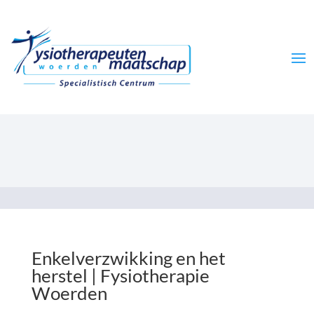
Enkelverzwikking en het
herstel | Fysiotherapie
Woerden