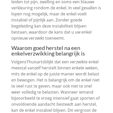
leiden tot pijn, zwelling en soms een blauwe
verkleuring rondom de enkel. In veel gevallen is
lopen nog mogelijk, maar de enkel voelt
instabiel of pijnlijk aan. Zonder goede
begeleiding kan deze instabiliteit blijven
bestaan, waardoor de kans dat u uw enkel
opnieuw verzwikt toeneemt.
Waarom goed herstel na een
enkelverzwikking belangrijk is
VolgensThuisartsblijkt dat een verzwikte enkel
meestal vanzelf herstelt binnen enkele weken,
mits de enkel op de juiste manier wordt belast
en bewogen. Het is belangrijk om de enkel niet
te veel rust te geven, maar ook niet te snel
weer volledig te belasten. Wanneer iemand
bijvoorbeeld te vroeg intensief gaat sporten of
onvoldoende aandacht besteedt aan herstel,
kan de enkel instabiel blijven. Dit vergroot de