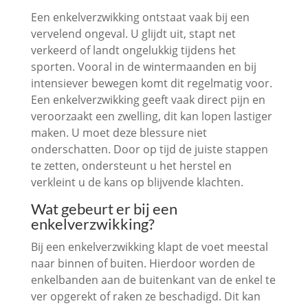
Een enkelverzwikking ontstaat vaak bij een
vervelend ongeval. U glijdt uit, stapt net
verkeerd of landt ongelukkig tijdens het
sporten. Vooral in de wintermaanden en bij
intensiever bewegen komt dit regelmatig voor.
Een enkelverzwikking geeft vaak direct pijn en
veroorzaakt een zwelling, dit kan lopen lastiger
maken. U moet deze blessure niet
onderschatten. Door op tijd de juiste stappen
te zetten, ondersteunt u het herstel en
verkleint u de kans op blijvende klachten.
Wat gebeurt er bij een
enkelverzwikking?
Bij een enkelverzwikking klapt de voet meestal
naar binnen of buiten. Hierdoor worden de
enkelbanden aan de buitenkant van de enkel te
ver opgerekt of raken ze beschadigd. Dit kan