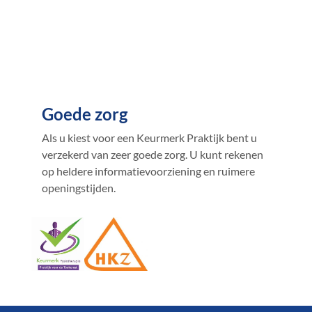
Goede zorg
Als u kiest voor een Keurmerk Praktijk bent u
verzekerd van zeer goede zorg. U kunt rekenen
op heldere informatievoorziening en ruimere
openingstijden.