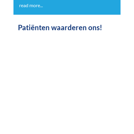
read more...
Patiënten waarderen ons!