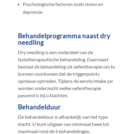
Psychologische factoren zoals stress en
depressie
Behandelprogramma naast dry
needling
Dry needling is een onderdeel van de
fysiotherapeutische behandeling. Daarnaast
bestaat de behandeling uit oefentherapie om te
kunnen voorkomen dat de triggerpoints
opnieuw optreden. Tijdens de eerste intake zal
worden onderzocht welke oefentherapie
passend is bij u klachten.
Behandelduur
De behandelduur is afhankelijk van het type
klacht. U kunt uitgaan van minimaal twee tot
maximaal rond de 6 behandelingen.