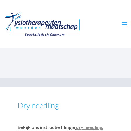
Dry needling
Bekijk ons instructie filmpje
dry needling.