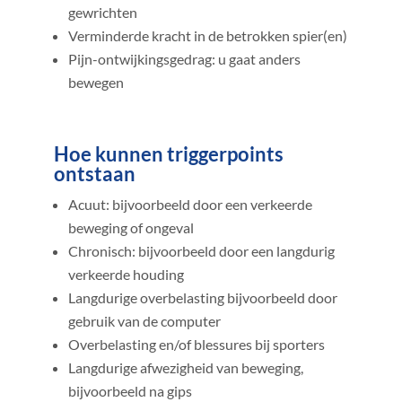
gewrichten
Verminderde kracht in de betrokken spier(en)
Pijn-ontwijkingsgedrag: u gaat anders
bewegen
Hoe kunnen triggerpoints
ontstaan
Acuut: bijvoorbeeld door een verkeerde
beweging of ongeval
Chronisch: bijvoorbeeld door een langdurig
verkeerde houding
Langdurige overbelasting bijvoorbeeld door
gebruik van de computer
Overbelasting en/of blessures bij sporters
Langdurige afwezigheid van beweging,
bijvoorbeeld na gips