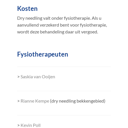
Kosten
Dry needling valt onder fysiotherapie. Als u
aanvullend verzekerd bent voor fysiotherapie,
wordt deze behandeling daar uit vergoed.
Fysiotherapeuten
>
Saskia van Ooijen
>
Rianne Kempe
(dry needling bekkengebied)
>
Kevin Poll