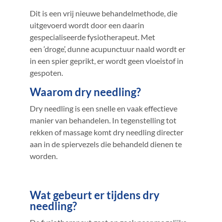
Dit is een vrij nieuwe behandelmethode, die
uitgevoerd wordt door een daarin
gespecialiseerde fysiotherapeut. Met
een ‘droge’, dunne acupunctuur naald wordt er
in een spier geprikt, er wordt geen vloeistof in
gespoten.
Waarom dry needling?
Dry needling is een snelle en vaak effectieve
manier van behandelen. In tegenstelling tot
rekken of massage komt dry needling directer
aan in de spiervezels die behandeld dienen te
worden.
Wat gebeurt er tijdens dry
needling?