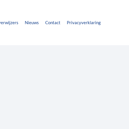
verwijzers
Nieuws
Contact
Privacyverklaring