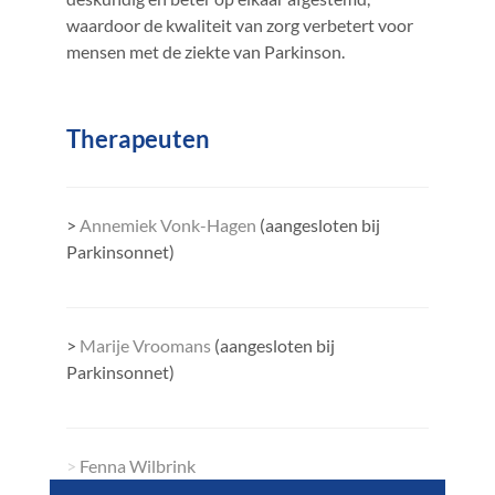
waardoor de kwaliteit van zorg verbetert voor
mensen met de ziekte van Parkinson.
Therapeuten
>
Annemiek Vonk-Hagen
(aangesloten bij
Parkinsonnet)
>
Marije Vroomans
(aangesloten bij
Parkinsonnet)
>
Fenna Wilbrink