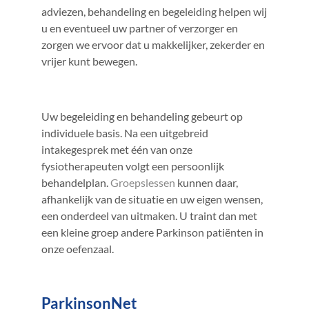
adviezen, behandeling en begeleiding helpen wij
u en eventueel uw partner of verzorger en
zorgen we ervoor dat u makkelijker, zekerder en
vrijer kunt bewegen.
Uw begeleiding en behandeling gebeurt op
individuele basis. Na een uitgebreid
intakegesprek met één van onze
fysiotherapeuten volgt een persoonlijk
behandelplan.
Groepslessen
kunnen daar,
afhankelijk van de situatie en uw eigen wensen,
een onderdeel van uitmaken. U traint dan met
een kleine groep andere Parkinson patiënten in
onze oefenzaal.
ParkinsonNet