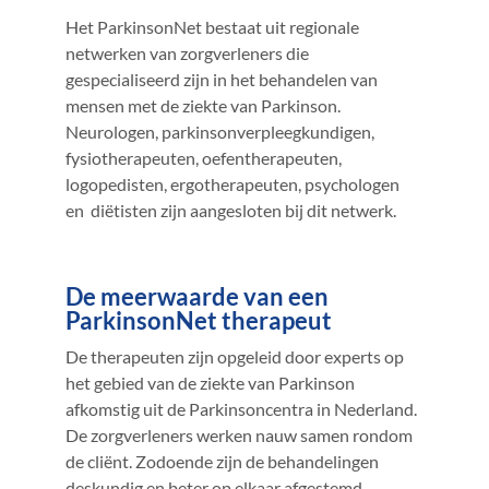
Het ParkinsonNet bestaat uit regionale
netwerken van zorgverleners die
gespecialiseerd zijn in het behandelen van
mensen met de ziekte van Parkinson.
Neurologen, parkinsonverpleegkundigen,
fysiotherapeuten, oefentherapeuten,
logopedisten, ergotherapeuten, psychologen
en diëtisten zijn aangesloten bij dit netwerk.
De meerwaarde van een
ParkinsonNet therapeut
De therapeuten zijn opgeleid door experts op
het gebied van de ziekte van Parkinson
afkomstig uit de Parkinsoncentra in Nederland.
De zorgverleners werken nauw samen rondom
de cliënt. Zodoende zijn de behandelingen
deskundig en beter op elkaar afgestemd,