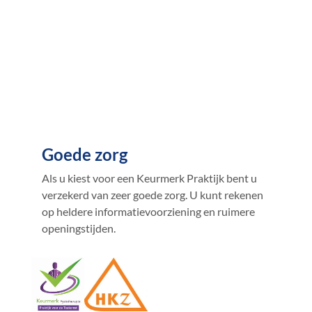
Goede zorg
Als u kiest voor een Keurmerk Praktijk bent u
verzekerd van zeer goede zorg. U kunt rekenen
op heldere informatievoorziening en ruimere
openingstijden.