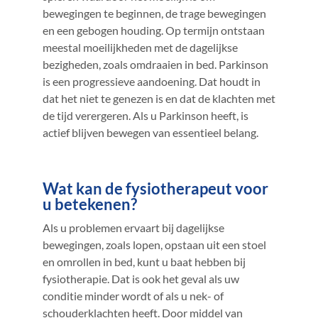
bewegingen te beginnen, de trage bewegingen
en een gebogen houding. Op termijn ontstaan
meestal moeilijkheden met de dagelijkse
bezigheden, zoals omdraaien in bed. Parkinson
is een progressieve aandoening. Dat houdt in
dat het niet te genezen is en dat de klachten met
de tijd verergeren. Als u Parkinson heeft, is
actief blijven bewegen van essentieel belang.
Wat kan de fysiotherapeut voor
u betekenen?
Als u problemen ervaart bij dagelijkse
bewegingen, zoals lopen, opstaan uit een stoel
en omrollen in bed, kunt u baat hebben bij
fysiotherapie. Dat is ook het geval als uw
conditie minder wordt of als u nek- of
schouderklachten heeft.
Door middel van